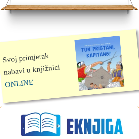
Svoj primjerak
nabavi u knjižnici
ONLINE