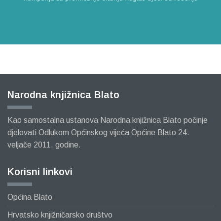
Narodna knjižnica Blato
Kao samostalna ustanova Narodna knjižnica Blato počinje
djelovati Odlukom Općinskog vijeća Općine Blato 24.
veljače 2011. godine.
Korisni linkovi
Općina Blato
Hrvatsko knjižničarsko društvo