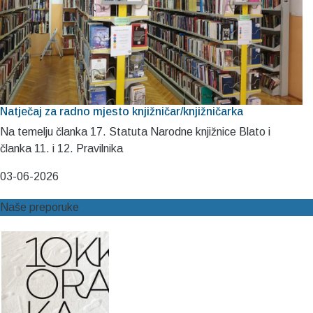
Natječaj za radno mjesto knjižničar/knjižničarka
Na temelju članka 17. Statuta Narodne knjižnice Blato i
članka 11. i 12. Pravilnika
03-06-2026
Naše preporuke