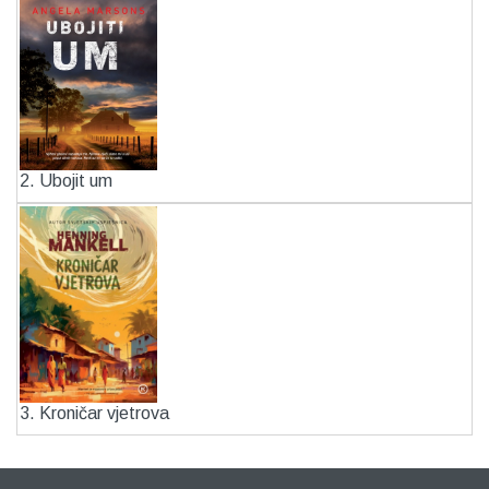
2. Ubojit um
3. Kroničar vjetrova