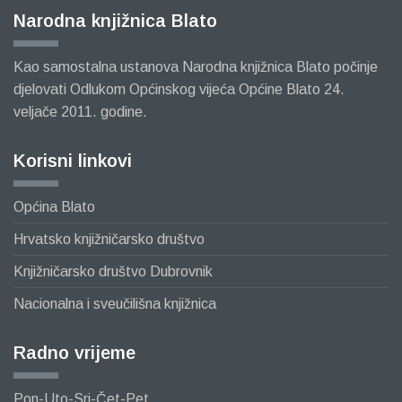
Narodna knjižnica Blato
Kao samostalna ustanova Narodna knjižnica Blato počinje
djelovati Odlukom Općinskog vijeća Općine Blato 24.
veljače 2011. godine.
Korisni linkovi
Općina Blato
Hrvatsko knjižničarsko društvo
Knjižničarsko društvo Dubrovnik
Nacionalna i sveučilišna knjižnica
Radno vrijeme
Pon-Uto-Sri-Čet-Pet