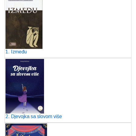
1. Između
2. Djevojka sa slovom više