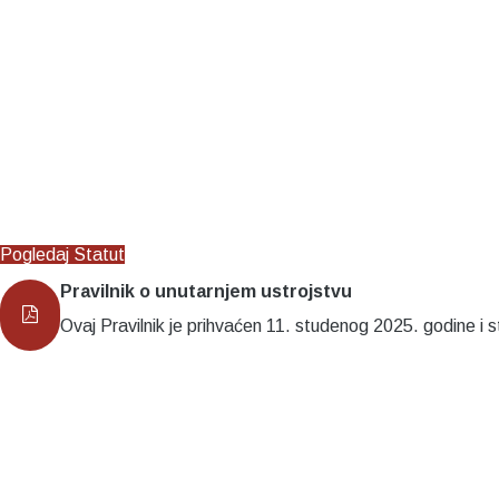
Pogledaj Statut
Pravilnik o unutarnjem ustrojstvu
Ovaj Pravilnik je prihvaćen 11. studenog 2025. godine i