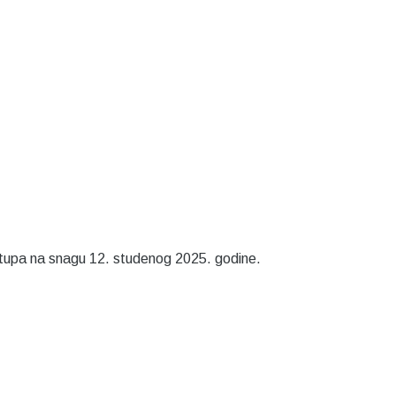
 stupa na snagu 12. studenog 2025. godine.