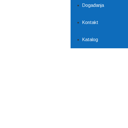
Događanja
Kontakt
Katalog